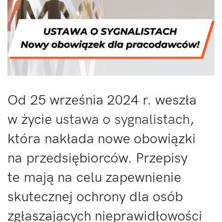
Od 25 września 2024 r. weszła
w życie
ustawa o sygnalistach
,
która nakłada nowe obowiązki
na przedsiębiorców. Przepisy
te mają na celu zapewnienie
skutecznej ochrony dla osób
zgłaszających nieprawidłowości