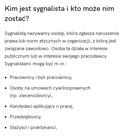
Kim jest sygnalista i kto może nim
zostać?
Sygnalistą nazywamy osobę, która zgłasza naruszenia
prawa lub norm etycznych w organizacji, z którą jest
związana zawodowo. Osoba ta działa w interesie
publicznym lub w interesie swojego pracodawcy.
Sygnalistami mogą być m.in.:
Pracownicy i byli pracownicy,
Osoby na umowach cywilnoprawnych
(np. zleceniobiorcy),
Kandydaci aplikujący o pracę,
Przedsiębiorcy,
Stażyści i praktykanci,