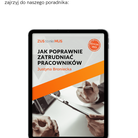
zajrzyj do naszego poradnika: