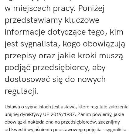
w miejscach pracy. Poniżej
przedstawiamy kluczowe
informacje dotyczące tego, kim
jest sygnalista, kogo obowiązują
przepisy oraz jakie kroki muszą
podjąć przedsiębiorcy, aby
dostosować się do nowych
regulacji.
Ustawa o sygnalistach jest ustawą, które reguluje założenia
unijnej dyrektywy UE 2019/1937. Zanim powiemy, jakie
obowiązki nakłada ona na przedsiębiorców, zacznijmy
od kwestii wyjaśnienia podstawowego pojęcia – sygnalista.