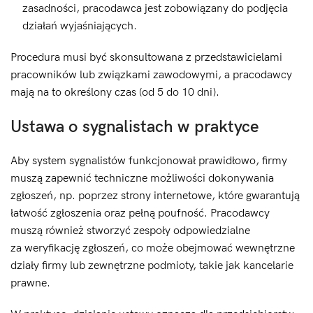
zasadności, pracodawca jest zobowiązany do podjęcia
działań wyjaśniających.
Procedura musi być skonsultowana z przedstawicielami
pracowników lub związkami zawodowymi, a pracodawcy
mają na to określony czas (od 5 do 10 dni).
Ustawa o sygnalistach w praktyce
Aby system sygnalistów funkcjonował prawidłowo, firmy
muszą zapewnić techniczne możliwości dokonywania
zgłoszeń, np. poprzez strony internetowe, które gwarantują
łatwość zgłoszenia oraz pełną poufność. Pracodawcy
muszą również stworzyć zespoły odpowiedzialne
za weryfikację zgłoszeń, co może obejmować wewnętrzne
działy firmy lub zewnętrzne podmioty, takie jak kancelarie
prawne.