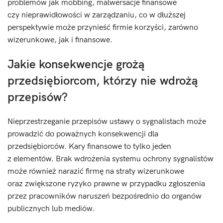
problemów jak mobbing, malwersacje finansowe
czy nieprawidłowości w zarządzaniu, co w dłuższej
perspektywie może przynieść firmie korzyści, zarówno
wizerunkowe, jak i finansowe.
Jakie konsekwencje grożą
przedsiębiorcom, którzy nie wdrożą
przepisów?
Nieprzestrzeganie przepisów ustawy o sygnalistach może
prowadzić do poważnych konsekwencji dla
przedsiębiorców. Kary finansowe to tylko jeden
z elementów. Brak wdrożenia systemu ochrony sygnalistów
może również narazić firmę na straty wizerunkowe
oraz zwiększone ryzyko prawne w przypadku zgłoszenia
przez pracowników naruszeń bezpośrednio do organów
publicznych lub mediów.