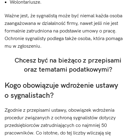
Wolontariusze.
Ważne jest, że sygnalistą może być niemal każda osoba
zaangażowana w działalność firmy, nawet jeśli nie jest
formalnie zatrudniona na podstawie umowy o pracę.
Ochronie sygnalisty podlega także osoba, która pomaga
mu w zgłoszeniu.
Chcesz być na bieżąco z przepisami
oraz tematami podatkowymi?
Kogo obowiązuje wdrożenie ustawy
o sygnalistach?
Zgodnie z przepisami ustawy, obowiązek wdrożenia
procedur związanych z ochroną sygnalistów dotyczy
przedsiębiorców zatrudniających co najmniej 50
pracowników. Co istotne, do tej liczby wliczają się