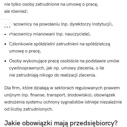
nie tylko osoby zatrudnione na umowę o pracę,
ale również:
Pracownicy na powołaniu (np. dyrektorzy instytucji),
Pracownicy mianowani (np. nauczyciele),
Członkowie spółdzielni zatrudnieni na spółdzielczą
umowę o pracę,
Osoby wykonujące pracę osobiście na podstawie umów
cywilnoprawnych, jak np. umowy zlecenia, o ile
nie zatrudniają nikogo do realizacji zlecenia.
Dla firm, które działają w sektorach regulowanych prawem
unijnym (np. finanse, transport, środowisko), obowiązek
wdrożenia systemu ochrony sygnalistów istnieje niezależnie
od liczby zatrudnionych.
Jakie obowiązki mają przedsiębiorcy?