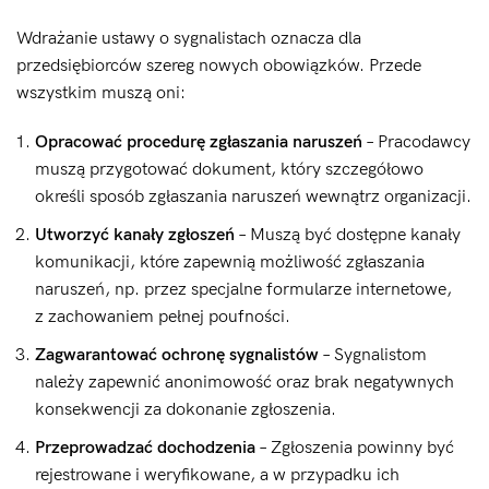
Wdrażanie ustawy o sygnalistach oznacza dla
przedsiębiorców szereg nowych obowiązków. Przede
wszystkim muszą oni:
Opracować procedurę zgłaszania naruszeń
– Pracodawcy
muszą przygotować dokument, który szczegółowo
określi sposób zgłaszania naruszeń wewnątrz organizacji.
Utworzyć kanały zgłoszeń
– Muszą być dostępne kanały
komunikacji, które zapewnią możliwość zgłaszania
naruszeń, np. przez specjalne formularze internetowe,
z zachowaniem pełnej poufności.
Zagwarantować ochronę sygnalistów
– Sygnalistom
należy zapewnić anonimowość oraz brak negatywnych
konsekwencji za dokonanie zgłoszenia.
Przeprowadzać dochodzenia
– Zgłoszenia powinny być
rejestrowane i weryfikowane, a w przypadku ich