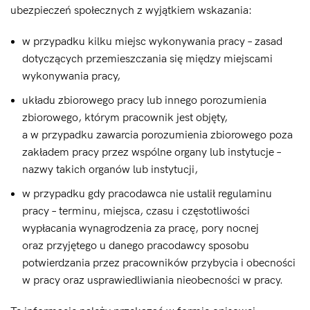
ubezpieczeń społecznych z wyjątkiem wskazania:
w przypadku kilku miejsc wykonywania pracy – zasad
dotyczących przemieszczania się między miejscami
wykonywania pracy,
układu zbiorowego pracy lub innego porozumienia
zbiorowego, którym pracownik jest objęty,
a w przypadku zawarcia porozumienia zbiorowego poza
zakładem pracy przez wspólne organy lub instytucje –
nazwy takich organów lub instytucji,
w przypadku gdy pracodawca nie ustalił regulaminu
pracy – terminu, miejsca, czasu i częstotliwości
wypłacania wynagrodzenia za pracę, pory nocnej
oraz przyjętego u danego pracodawcy sposobu
potwierdzania przez pracowników przybycia i obecności
w pracy oraz usprawiedliwiania nieobecności w pracy.