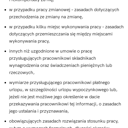
w przypadku pracy zmianowej – zasadach dotyczących
przechodzenia ze zmiany na zmianę,
w przypadku kilku miejsc wykonywania pracy – zasadach
dotyczących przemieszczania się między miejscami
wykonywania pracy,
innych niż uzgodnione w umowie o pracę
przysługujących pracownikowi składnikach
wynagrodzenia oraz świadczeniach pieniężnych lub
rzeczowych,
wymiarze przysługującego pracownikowi płatnego
urlopu, w szczególności urlopu wypoczynkowego lub,
jeżeli nie jest możliwe jego określenie w dacie
przekazywania pracownikowi tej informacji, o zasadach
jego ustalania i przyznawania,
obowiązujących zasadach rozwiązania stosunku pracy,