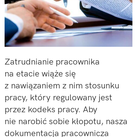
Zatrudnianie pracownika
na etacie wiąże się
z nawiązaniem z nim stosunku
pracy, który regulowany jest
przez kodeks pracy. Aby
nie narobić sobie kłopotu, nasza
dokumentacja pracownicza