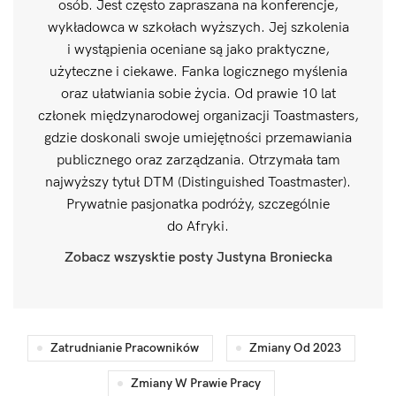
osób. Jest często zapraszana na konferencje,
wykładowca w szkołach wyższych. Jej szkolenia
i wystąpienia oceniane są jako praktyczne,
użyteczne i ciekawe. Fanka logicznego myślenia
oraz ułatwiania sobie życia. Od prawie 10 lat
członek międzynarodowej organizacji Toastmasters,
gdzie doskonali swoje umiejętności przemawiania
publicznego oraz zarządzania. Otrzymała tam
najwyższy tytuł DTM (Distinguished Toastmaster).
Prywatnie pasjonatka podróży, szczególnie
do Afryki.
Zobacz wszysktie posty Justyna Broniecka
Zatrudnianie Pracowników
Zmiany Od 2023
Zmiany W Prawie Pracy