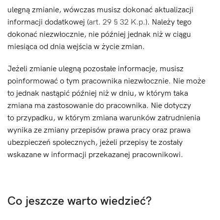
ulegną zmianie, wówczas musisz dokonać aktualizacji
informacji dodatkowej (
art. 29 § 32 K.p.
). Należy tego
dokonać niezwłocznie, nie później jednak niż w ciągu
miesiąca od dnia wejścia w życie zmian.
Jeżeli zmianie ulegną pozostałe informacje, musisz
poinformować o tym pracownika niezwłocznie. Nie może
to jednak nastąpić później niż w dniu, w którym taka
zmiana ma zastosowanie do pracownika. Nie dotyczy
to przypadku, w którym zmiana warunków zatrudnienia
wynika ze zmiany przepisów prawa pracy oraz prawa
ubezpieczeń społecznych, jeżeli przepisy te zostały
wskazane w informacji przekazanej pracownikowi.
Co jeszcze warto wiedzieć?