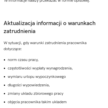
Te informacje należy przekazać w formie opisowej.
Aktualizacja informacji o warunkach
zatrudnienia
W sytuacji, gdy warunki zatrudnienia pracownika
dotyczące:
norm czasu pracy,
częstotliwości wypłaty wynagrodzenia,
wymiaru urlopu wypoczynkowego
długości wypowiedzenia,
zmiany układu zbiorowego pracy
objęcia pracownika takim układem