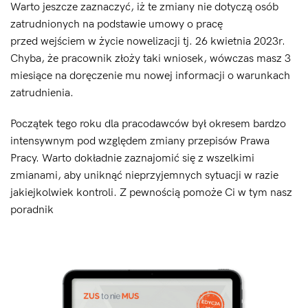
Warto jeszcze zaznaczyć, iż te zmiany nie dotyczą osób
zatrudnionych na podstawie umowy o pracę
przed wejściem w życie nowelizacji tj. 26 kwietnia 2023r.
Chyba, że pracownik złoży taki wniosek, wówczas masz 3
miesiące na doręczenie mu nowej informacji o warunkach
zatrudnienia.
Początek tego roku dla pracodawców był okresem bardzo
intensywnym pod względem zmiany przepisów Prawa
Pracy. Warto dokładnie zaznajomić się z wszelkimi
zmianami, aby uniknąć nieprzyjemnych sytuacji w razie
jakiejkolwiek kontroli. Z pewnością pomoże Ci w tym nasz
poradnik