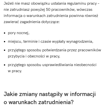
Jeżeli nie masz obowiązku ustalania regulaminu pracy –
nie zatrudniasz powyżej 50 pracowników, wówczas
informacja o warunkach zatrudnienia powinna również
zawierać zagadnienia dotyczące:
pory nocnej,
miejscu, terminie i czasie wypłaty wynagrodzenia,
przyjętego sposobu potwierdzania przez pracowników
przybycia i obecności w pracy,
przyjętego sposobu usprawiedliwiania nieobecności
w pracy.
Jakie zmiany nastąpiły w informacji
o warunkach zatrudnienia?