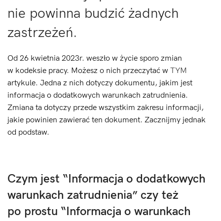
nie powinna budzić żadnych
zastrzeżeń.
Od 26 kwietnia 2023r. weszło w życie sporo zmian
w kodeksie pracy. Możesz o nich przeczytać w
TYM
artykule. Jedna z nich dotyczy dokumentu, jakim jest
informacja o dodatkowych warunkach zatrudnienia.
Zmiana ta dotyczy przede wszystkim zakresu informacji,
jakie powinien zawierać ten dokument. Zacznijmy jednak
od podstaw.
Czym jest “Informacja o dodatkowych
warunkach zatrudnienia” czy też
po prostu “Informacja o warunkach