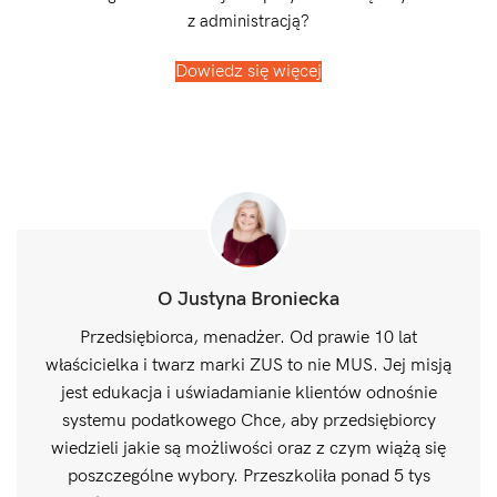
z administracją?
Dowiedz się więcej
O Justyna Broniecka
Przedsiębiorca, menadżer. Od prawie 10 lat
właścicielka i twarz marki ZUS to nie MUS. Jej misją
jest edukacja i uświadamianie klientów odnośnie
systemu podatkowego Chce, aby przedsiębiorcy
wiedzieli jakie są możliwości oraz z czym wiążą się
poszczególne wybory. Przeszkoliła ponad 5 tys