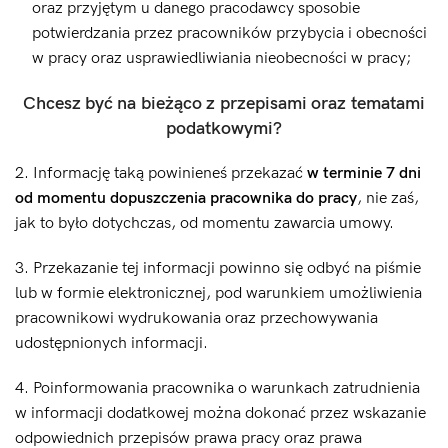
oraz przyjętym u danego pracodawcy sposobie
potwierdzania przez pracowników przybycia i obecności
w pracy oraz usprawiedliwiania nieobecności w pracy;
Chcesz być na bieżąco z przepisami oraz tematami
podatkowymi?
2. Informację taką powinieneś przekazać
w terminie 7 dni
od momentu dopuszczenia pracownika do pracy
, nie zaś,
jak to było dotychczas, od momentu zawarcia umowy.
3. Przekazanie tej informacji powinno się odbyć na piśmie
lub w formie elektronicznej, pod warunkiem umożliwienia
pracownikowi wydrukowania oraz przechowywania
udostępnionych informacji.
4. Poinformowania pracownika o warunkach zatrudnienia
w informacji dodatkowej można dokonać przez wskazanie
odpowiednich przepisów prawa pracy oraz prawa