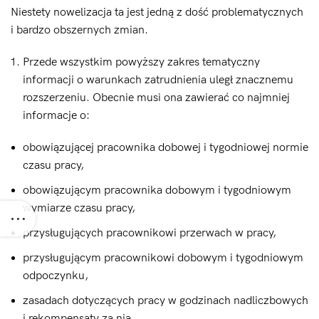
Niestety nowelizacja ta jest jedną z dość problematycznych
i bardzo obszernych zmian.
Przede wszystkim powyższy zakres tematyczny
informacji o warunkach zatrudnienia uległ znacznemu
rozszerzeniu. Obecnie musi ona zawierać co najmniej
informacje o:
obowiązującej pracownika dobowej i tygodniowej normie
czasu pracy,
obowiązującym pracownika dobowym i tygodniowym
wymiarze czasu pracy,
przysługujących pracownikowi przerwach w pracy,
przysługującym pracownikowi dobowym i tygodniowym
odpoczynku,
zasadach dotyczących pracy w godzinach nadliczbowych
i rekompensaty za nią,