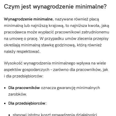
Czym jest wynagrodzenie minimalne?
Wynagrodzenie minimalne
, nazywane również płacą
minimalną lub najniższą krajową, to najniższa kwota, jaką
pracodawca może wypłacić pracownikowi zatrudnionemu
na umowę o pracę. W przypadku umów zlecenia przepisy
określają minimalną stawkę godzinową, którą również
należy respektować.
Wysokość wynagrodzenia minimalnego wpływa na wiele
aspektów gospodarczych – zarówno dla pracowników, jak
i dla przedsiębiorców:
Dla pracowników
oznacza gwarancję minimalnych
zarobków.
Dla przedsiębiorców:
stanowi istotny koszt prowadzenia działalności