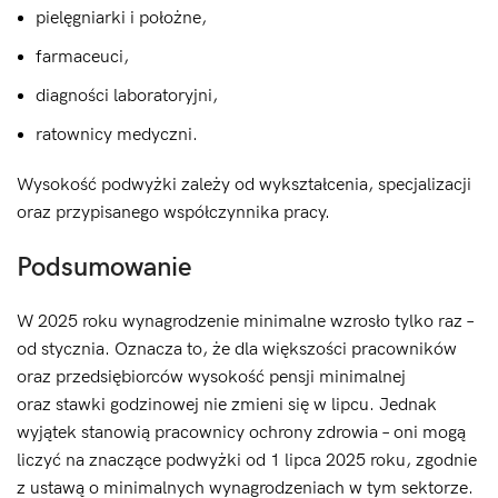
pielęgniarki i położne,
farmaceuci,
diagności laboratoryjni,
ratownicy medyczni.
Wysokość podwyżki zależy od wykształcenia, specjalizacji
oraz przypisanego współczynnika pracy.
Podsumowanie
W 2025 roku wynagrodzenie minimalne wzrosło tylko raz –
od stycznia. Oznacza to, że dla większości pracowników
oraz przedsiębiorców wysokość pensji minimalnej
oraz stawki godzinowej nie zmieni się w lipcu. Jednak
wyjątek stanowią pracownicy ochrony zdrowia – oni mogą
liczyć na znaczące podwyżki od 1 lipca 2025 roku, zgodnie
z ustawą o minimalnych wynagrodzeniach w tym sektorze.