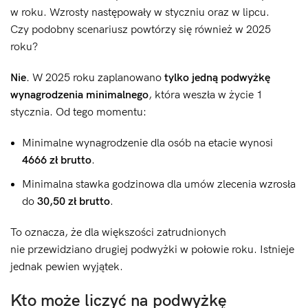
w roku. Wzrosty następowały w styczniu oraz w lipcu.
Czy podobny scenariusz powtórzy się również w 2025
roku?
Nie.
W 2025 roku zaplanowano
tylko jedną podwyżkę
wynagrodzenia minimalnego
, która weszła w życie 1
stycznia. Od tego momentu:
Minimalne wynagrodzenie dla osób na etacie wynosi
4666 zł brutto
.
Minimalna stawka godzinowa dla umów zlecenia wzrosła
do
30,50 zł brutto
.
To oznacza, że dla większości zatrudnionych
nie przewidziano drugiej podwyżki w połowie roku. Istnieje
jednak pewien wyjątek.
Kto może liczyć na podwyżkę