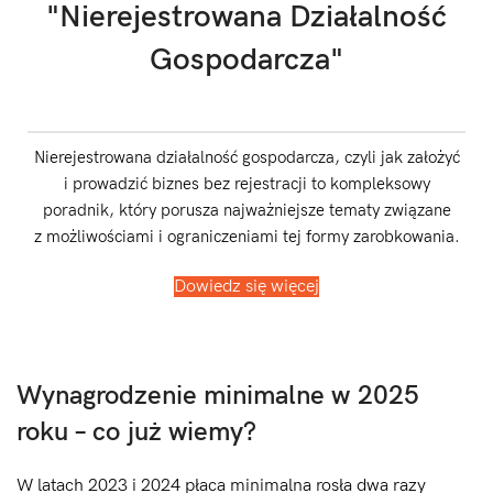
"Nierejestrowana Działalność
Gospodarcza"
Nierejestrowana działalność gospodarcza, czyli jak założyć
i prowadzić biznes bez rejestracji to kompleksowy
poradnik, który porusza najważniejsze tematy związane
z możliwościami i ograniczeniami tej formy zarobkowania.
Dowiedz się więcej
Wynagrodzenie minimalne w 2025
roku – co już wiemy?
W latach 2023 i 2024 płaca minimalna rosła dwa razy