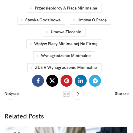
Przedsiębiorcy A Płaca Minimalna
Stawka Godzinowa
Umowa O Pracę
Umowa Zlecenie
Wpływ Płacy Minimalnej Na Firmę
Wynagrodzenie Minimalne
ZUS A Wynagrodzenie Minimalne
Nowsze
Starsze
Related Posts