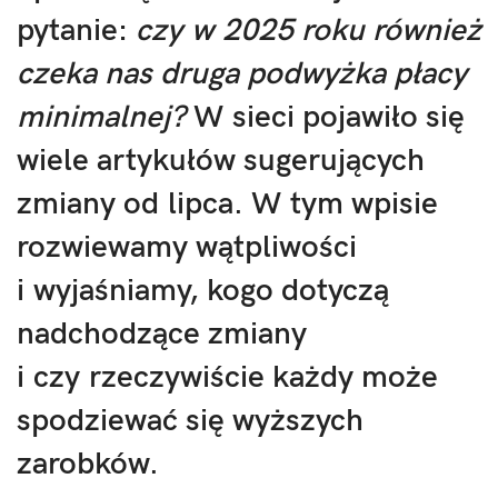
pytanie:
czy w 2025 roku również
czeka nas druga podwyżka płacy
minimalnej?
W sieci pojawiło się
wiele artykułów sugerujących
zmiany od lipca. W tym wpisie
rozwiewamy wątpliwości
i wyjaśniamy, kogo dotyczą
nadchodzące zmiany
i czy rzeczywiście każdy może
spodziewać się wyższych
zarobków.