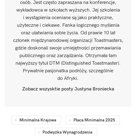
osób. Jest często zapraszana na konferencje,
wykładowca w szkołach wyższych. Jej szkolenia
i wystąpienia oceniane są jako praktyczne,
użyteczne i ciekawe. Fanka logicznego myślenia
oraz ułatwiania sobie życia. Od prawie 10 lat
członek międzynarodowej organizacji Toastmasters,
gdzie doskonali swoje umiejętności przemawiania
publicznego oraz zarządzania. Otrzymała tam
najwyższy tytuł DTM (Distinguished Toastmaster).
Prywatnie pasjonatka podróży, szczególnie
do Afryki.
Zobacz wszysktie posty Justyna Broniecka
Minimalna Krajowa
Płaca Minimalna 2025
Podwyżka Wynagrodzenia