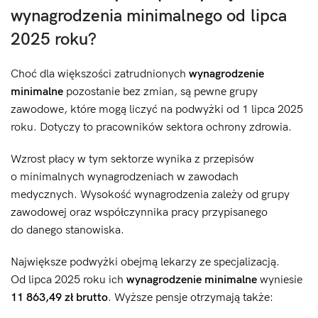
wynagrodzenia minimalnego od lipca
2025 roku?
Choć dla większości zatrudnionych
wynagrodzenie
minimalne
pozostanie bez zmian, są pewne grupy
zawodowe, które mogą liczyć na podwyżki od 1 lipca 2025
roku. Dotyczy to pracowników sektora ochrony zdrowia.
Wzrost płacy w tym sektorze wynika z przepisów
o minimalnych wynagrodzeniach w zawodach
medycznych. Wysokość wynagrodzenia zależy od grupy
zawodowej oraz współczynnika pracy przypisanego
do danego stanowiska.
Największe podwyżki obejmą lekarzy ze specjalizacją.
Od lipca 2025 roku ich
wynagrodzenie minimalne
wyniesie
11 863,49 zł brutto
. Wyższe pensje otrzymają także: