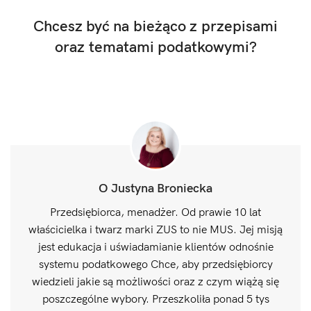
Chcesz być na bieżąco z przepisami
oraz tematami podatkowymi?
O Justyna Broniecka
Przedsiębiorca, menadżer. Od prawie 10 lat
właścicielka i twarz marki ZUS to nie MUS. Jej misją
jest edukacja i uświadamianie klientów odnośnie
systemu podatkowego Chce, aby przedsiębiorcy
wiedzieli jakie są możliwości oraz z czym wiążą się
poszczególne wybory. Przeszkoliła ponad 5 tys