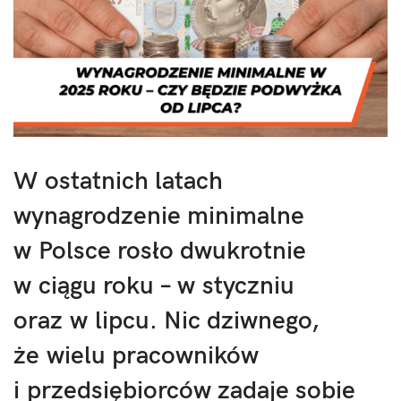
W ostatnich latach
wynagrodzenie minimalne
w Polsce rosło dwukrotnie
w ciągu roku – w styczniu
oraz w lipcu. Nic dziwnego,
że wielu pracowników
i przedsiębiorców zadaje sobie