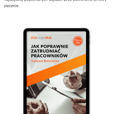
zlecenie.