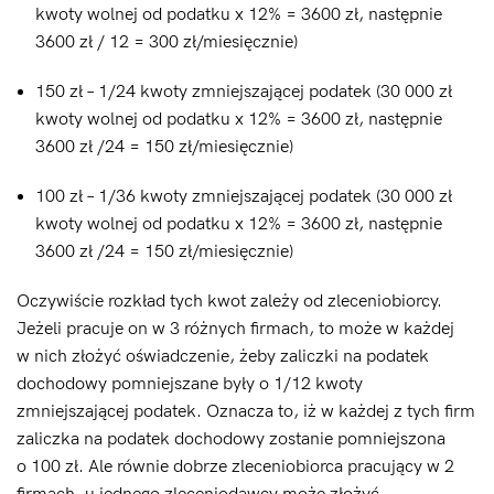
kwoty wolnej od podatku x 12% = 3600 zł, następnie
3600 zł / 12 = 300 zł/miesięcznie)
150 zł – 1/24 kwoty zmniejszającej podatek (30 000 zł
kwoty wolnej od podatku x 12% = 3600 zł, następnie
3600 zł /24 = 150 zł/miesięcznie)
100 zł – 1/36 kwoty zmniejszającej podatek (30 000 zł
kwoty wolnej od podatku x 12% = 3600 zł, następnie
3600 zł /24 = 150 zł/miesięcznie)
Oczywiście rozkład tych kwot zależy od zleceniobiorcy.
Jeżeli pracuje on w 3 różnych firmach, to może w każdej
w nich złożyć oświadczenie, żeby zaliczki na podatek
dochodowy pomniejszane były o 1/12 kwoty
zmniejszającej podatek. Oznacza to, iż w każdej z tych firm
zaliczka na podatek dochodowy zostanie pomniejszona
o 100 zł. Ale równie dobrze zleceniobiorca pracujący w 2