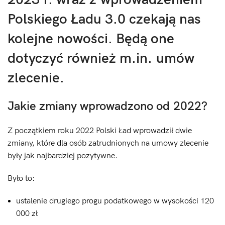
Polskiego Ładu 3.0 czekają nas
kolejne nowości. Będą one
dotyczyć również m.in. umów
zlecenie.
Jakie zmiany wprowadzono od 2022?
Z początkiem roku 2022 Polski Ład wprowadził dwie
zmiany, które dla osób zatrudnionych na umowy zlecenie
były jak najbardziej pozytywne.
Było to:
ustalenie drugiego progu podatkowego w wysokości 120
000 zł