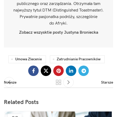
publicznego oraz zarządzania. Otrzymała tam
najwyższy tytuł DTM (Distinguished Toastmaster).
Prywatnie pasjonatka podróży, szczególnie
do Afryki.
Zobacz wszysktie posty Justyna Broniecka
Umowa Zlecenie
Zatrudnianie Pracowników
Nowsze
Starsze
Related Posts