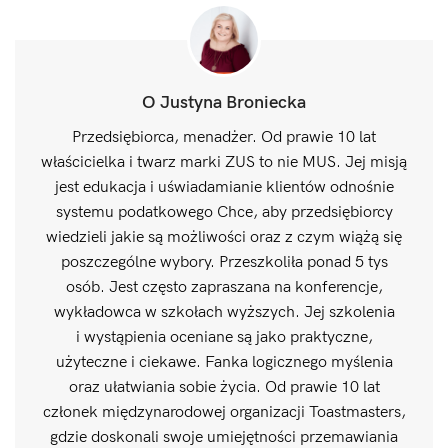
O Justyna Broniecka
Przedsiębiorca, menadżer. Od prawie 10 lat
właścicielka i twarz marki ZUS to nie MUS. Jej misją
jest edukacja i uświadamianie klientów odnośnie
systemu podatkowego Chce, aby przedsiębiorcy
wiedzieli jakie są możliwości oraz z czym wiążą się
poszczególne wybory. Przeszkoliła ponad 5 tys
osób. Jest często zapraszana na konferencje,
wykładowca w szkołach wyższych. Jej szkolenia
i wystąpienia oceniane są jako praktyczne,
użyteczne i ciekawe. Fanka logicznego myślenia
oraz ułatwiania sobie życia. Od prawie 10 lat
członek międzynarodowej organizacji Toastmasters,
gdzie doskonali swoje umiejętności przemawiania