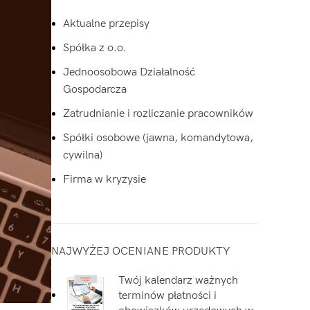
Aktualne przepisy
Spółka z o.o.
Jednoosobowa Działalność
Gospodarcza
Zatrudnianie i rozliczanie pracowników
Spółki osobowe (jawna, komandytowa,
cywilna)
Firma w kryzysie
NAJWYŻEJ OCENIANE PRODUKTY
Twój kalendarz ważnych
terminów płatności i