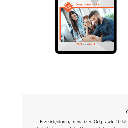
Przedsiębiorca, menadżer. Od prawie 10 lat 