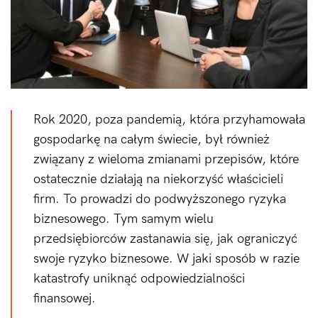
Rok 2020, poza pandemią, która przyhamowała
gospodarkę na całym świecie, był również
związany z wieloma zmianami przepisów, które
ostatecznie działają na niekorzyść właścicieli
firm. To prowadzi do podwyższonego ryzyka
biznesowego. Tym samym wielu
przedsiębiorców zastanawia się, jak ograniczyć
swoje ryzyko biznesowe. W jaki sposób w razie
katastrofy uniknąć odpowiedzialności
finansowej.