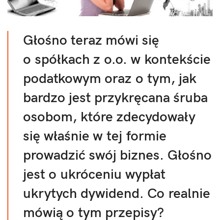
Głośno teraz mówi się
o spółkach z o.o. w kontekście
podatkowym oraz o tym, jak
bardzo jest przykręcana śruba
osobom, które zdecydowały
się właśnie w tej formie
prowadzić swój biznes. Głośno
jest o ukróceniu wypłat
ukrytych dywidend. Co realnie
mówią o tym przepisy?