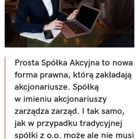
Prosta Spółka Akcyjna to nowa
forma prawna, którą zakładają
akcjonariusze. Spółką
w imieniu akcjonariuszy
zarządza zarząd. I tak samo,
jak w przypadku tradycyjnej
spółki z o.o. może ale nie musi