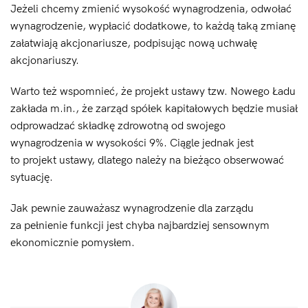
Jeżeli chcemy zmienić wysokość wynagrodzenia, odwołać
wynagrodzenie, wypłacić dodatkowe, to każdą taką zmianę
załatwiają akcjonariusze, podpisując nową uchwałę
akcjonariuszy.
Warto też wspomnieć, że projekt ustawy tzw. Nowego Ładu
zakłada m.in., że zarząd spółek kapitałowych będzie musiał
odprowadzać składkę zdrowotną od swojego
wynagrodzenia w wysokości 9%. Ciągle jednak jest
to projekt ustawy, dlatego należy na bieżąco obserwować
sytuację.
Jak pewnie zauważasz wynagrodzenie dla zarządu
za pełnienie funkcji jest chyba najbardziej sensownym
ekonomicznie pomysłem.