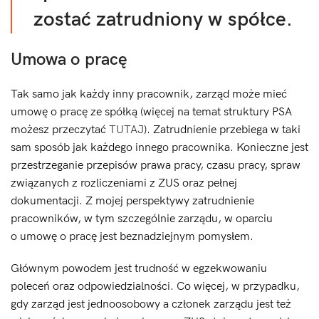
zostać zatrudniony w spółce.
Umowa o pracę
Tak samo jak każdy inny pracownik, zarząd może mieć
umowę o pracę ze spółką (więcej na temat struktury PSA
możesz przeczytać
TUTAJ
). Zatrudnienie przebiega w taki
sam sposób jak każdego innego pracownika. Konieczne jest
przestrzeganie przepisów prawa pracy, czasu pracy, spraw
związanych z rozliczeniami z ZUS oraz pełnej
dokumentacji. Z mojej perspektywy zatrudnienie
pracowników, w tym szczególnie zarządu, w oparciu
o umowę o pracę jest beznadziejnym pomysłem.
Głównym powodem jest trudność w egzekwowaniu
poleceń oraz odpowiedzialności. Co więcej, w przypadku,
gdy zarząd jest jednoosobowy a członek zarządu jest też