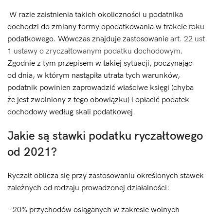
W razie zaistnienia takich okoliczności u podatnika
dochodzi do zmiany formy opodatkowania w trakcie roku
podatkowego. Wówczas znajduje zastosowanie
art. 22 ust.
1 ustawy o zryczałtowanym podatku dochodowym
.
Zgodnie z tym przepisem w takiej sytuacji, poczynając
od dnia, w którym nastąpiła utrata tych warunków,
podatnik powinien zaprowadzić właściwe księgi (chyba
że jest zwolniony z tego obowiązku) i opłacić podatek
dochodowy według skali podatkowej.
Jakie są stawki podatku ryczałtowego
od 2021?
Ryczałt oblicza się przy zastosowaniu określonych stawek
zależnych od rodzaju prowadzonej działalności:
– 20% przychodów osiąganych w zakresie wolnych