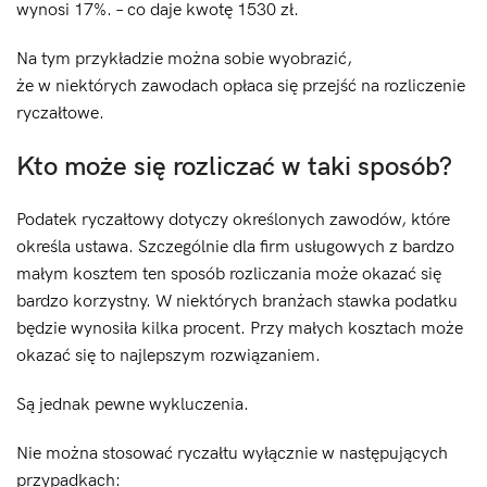
wynosi 17%. – co daje kwotę 1530 zł.
Na tym przykładzie można sobie wyobrazić,
że w niektórych zawodach opłaca się przejść na rozliczenie
ryczałtowe.
Kto może się rozliczać w taki sposób?
Podatek ryczałtowy dotyczy określonych zawodów, które
określa ustawa. Szczególnie dla firm usługowych z bardzo
małym kosztem ten sposób rozliczania może okazać się
bardzo korzystny. W niektórych branżach stawka podatku
będzie wynosiła kilka procent. Przy małych kosztach może
okazać się to najlepszym rozwiązaniem.
Są jednak pewne wykluczenia.
Nie można stosować ryczałtu wyłącznie w następujących
przypadkach: