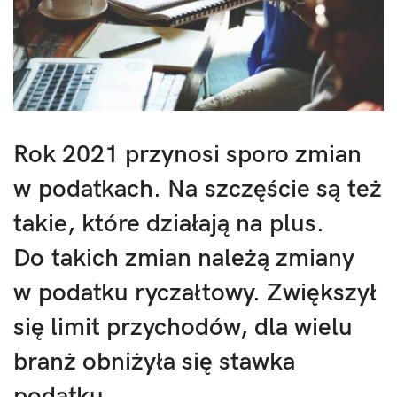
Rok 2021 przynosi sporo zmian
w podatkach. Na szczęście są też
takie, które działają na plus.
Do takich zmian należą zmiany
w podatku ryczałtowy. Zwiększył
się limit przychodów, dla wielu
branż obniżyła się stawka
podatku.