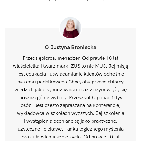
O Justyna Broniecka
Przedsiębiorca, menadżer. Od prawie 10 lat
właścicielka i twarz marki ZUS to nie MUS. Jej misją
jest edukacja i uświadamianie klientów odnośnie
systemu podatkowego Chce, aby przedsiębiorcy
wiedzieli jakie są możliwości oraz z czym wiążą się
poszczególne wybory. Przeszkoliła ponad 5 tys
osób. Jest często zapraszana na konferencje,
wykładowca w szkołach wyższych. Jej szkolenia
i wystąpienia oceniane są jako praktyczne,
użyteczne i ciekawe. Fanka logicznego myślenia
oraz ułatwiania sobie życia. Od prawie 10 lat