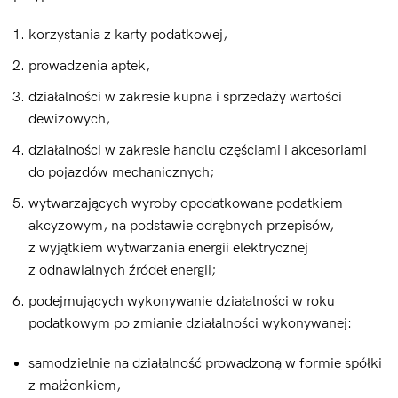
korzystania z karty podatkowej,
prowadzenia aptek,
działalności w zakresie kupna i sprzedaży wartości
dewizowych,
działalności w zakresie handlu częściami i akcesoriami
do pojazdów mechanicznych;
wytwarzających wyroby opodatkowane podatkiem
akcyzowym, na podstawie odrębnych przepisów,
z wyjątkiem wytwarzania energii elektrycznej
z odnawialnych źródeł energii;
podejmujących wykonywanie działalności w roku
podatkowym po zmianie działalności wykonywanej:
samodzielnie na działalność prowadzoną w formie spółki
z małżonkiem,