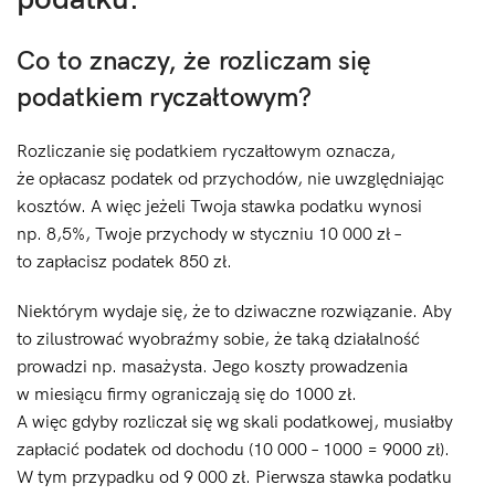
Co to znaczy, że rozliczam się
podatkiem ryczałtowym?
Rozliczanie się podatkiem ryczałtowym oznacza,
że opłacasz podatek od przychodów, nie uwzględniając
kosztów. A więc jeżeli Twoja stawka podatku wynosi
np. 8,5%, Twoje przychody w styczniu 10 000 zł –
to zapłacisz podatek 850 zł.
Niektórym wydaje się, że to dziwaczne rozwiązanie. Aby
to zilustrować wyobraźmy sobie, że taką działalność
prowadzi np. masażysta. Jego koszty prowadzenia
w miesiącu firmy ograniczają się do 1000 zł.
A więc gdyby rozliczał się wg skali podatkowej, musiałby
zapłacić podatek od dochodu (10 000 – 1000 = 9000 zł).
W tym przypadku od 9 000 zł. Pierwsza stawka podatku