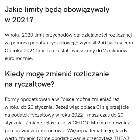
Jakie limity będą obowiązywały
w 2021?
W roku 2020 limit przychodów dla działalności rozliczanej
za pomocą podatku ryczałtowego wynosił 250 tysięcy euro.
Od roku 2021 limit ten został zwiększony do 2 milionów
euro rocznie.
Kiedy mogę zmienić rozliczanie
na ryczałtowe?
Formy opodatkowania w Polsce można zmieniać raz
w roku do 20 stycznia. Jeżeli więc opłaca Ci się przejście
na podatek ryczałtowy w roku 2022 – masz czas do 20
stycznia. Zmianę zgłasza się w CEIDG. Można to również
przeprowadzić internetowo. Więcej na temat tego, kiedy
warto zmienić formę opodatkowania przeczytasz
TUTAJ
.