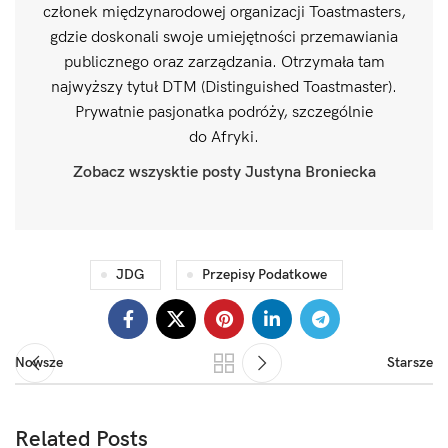
członek międzynarodowej organizacji Toastmasters,
gdzie doskonali swoje umiejętności przemawiania
publicznego oraz zarządzania. Otrzymała tam
najwyższy tytuł DTM (Distinguished Toastmaster).
Prywatnie pasjonatka podróży, szczególnie
do Afryki.
Zobacz wszysktie posty Justyna Broniecka
JDG
Przepisy Podatkowe
Nowsze
Starsze
Related Posts