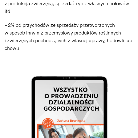
z produkcją zwierzęcą, sprzedaż ryb z własnych połowów
itd.
– 2% od przychodów ze sprzedaży przetworzonych
w sposób inny niż przemysłowy produktów roślinnych
i zwierzęcych pochodzących z własnej uprawy, hodowli lub
chowu.