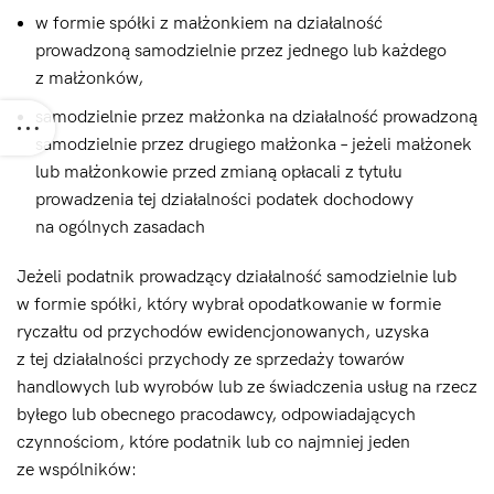
w formie spółki z małżonkiem na działalność
prowadzoną samodzielnie przez jednego lub każdego
z małżonków,
samodzielnie przez małżonka na działalność prowadzoną
samodzielnie przez drugiego małżonka – jeżeli małżonek
lub małżonkowie przed zmianą opłacali z tytułu
prowadzenia tej działalności podatek dochodowy
na ogólnych zasadach
Jeżeli podatnik prowadzący działalność samodzielnie lub
w formie spółki, który wybrał opodatkowanie w formie
ryczałtu od przychodów ewidencjonowanych, uzyska
z tej działalności przychody ze sprzedaży towarów
handlowych lub wyrobów lub ze świadczenia usług na rzecz
byłego lub obecnego pracodawcy, odpowiadających
czynnościom, które podatnik lub co najmniej jeden
ze wspólników: