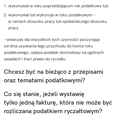
wykonywał w roku poprzedzającym rok podatkowy lub
wykonywał lub wykonuje w roku podatkowym –
w ramach stosunku pracy lub spółdzielczego stosunku
pracy
– wówczas dla wszystkich tych czynności poczynając
od dnia uzyskania tego przychodu do końca roku
podatkowego, opłaca podatek dochodowy na ogólnych
zasadach i traci prawo do ryczałtu.
Chcesz być na bieżąco z przepisami
oraz tematami podatkowymi?
Co się stanie, jeżeli wystawię
tylko jedną fakturę, która nie może być
rozliczana podatkiem ryczałtowym?