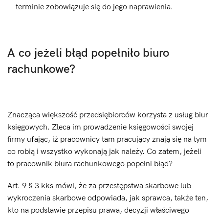
terminie zobowiązuje się do jego naprawienia.
A co jeżeli błąd popełniło biuro
rachunkowe?
Znacząca większość przedsiębiorców korzysta z usług biur
księgowych. Zleca im prowadzenie księgowości swojej
firmy ufając, iż pracownicy tam pracujący znają się na tym
co robią i wszystko wykonają jak należy. Co zatem, jeżeli
to pracownik biura rachunkowego popełni błąd?
Art. 9 § 3 kks mówi, że za przestępstwa skarbowe lub
wykroczenia skarbowe odpowiada, jak sprawca, także ten,
kto na podstawie przepisu prawa, decyzji właściwego