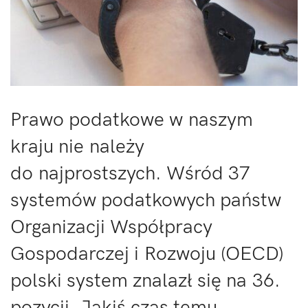
Prawo podatkowe w naszym
kraju nie należy
do najprostszych. Wśród 37
systemów podatkowych państw
Organizacji Współpracy
Gospodarczej i Rozwoju (OECD)
polski system znalazł się na 36.
pozycji. Jakiś czas temu