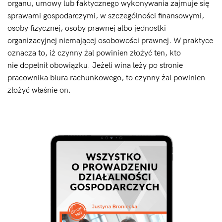
organu, umowy lub faktycznego wykonywania zajmuje się
sprawami gospodarczymi, w szczególności finansowymi,
osoby fizycznej, osoby prawnej albo jednostki
organizacyjnej niemającej osobowości prawnej. W praktyce
oznacza to, iż czynny żal powinien złożyć ten, kto
nie dopełnił obowiązku. Jeżeli wina leży po stronie
pracownika biura rachunkowego, to czynny żal powinien
złożyć właśnie on.