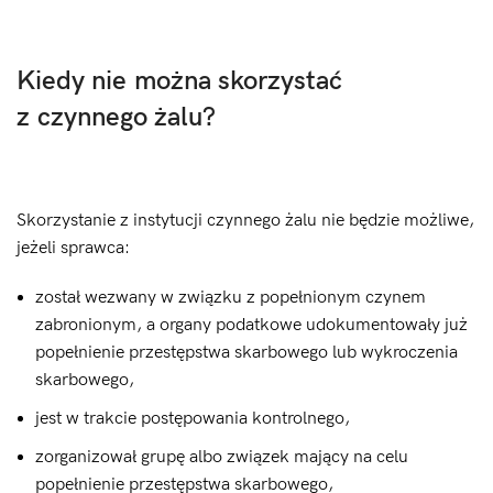
Kiedy nie można skorzystać
z czynnego żalu?
Skorzystanie z instytucji czynnego żalu nie będzie możliwe,
jeżeli sprawca:
został wezwany w związku z popełnionym czynem
zabronionym, a organy podatkowe udokumentowały już
popełnienie przestępstwa skarbowego lub wykroczenia
skarbowego,
jest w trakcie postępowania kontrolnego,
zorganizował grupę albo związek mający na celu
popełnienie przestępstwa skarbowego,