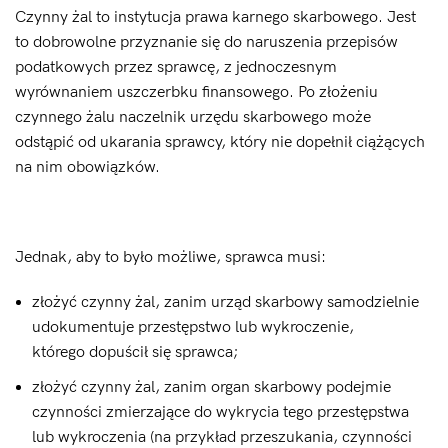
Czynny żal to instytucja prawa karnego skarbowego. Jest
to dobrowolne przyznanie się do naruszenia przepisów
podatkowych przez sprawcę, z jednoczesnym
wyrównaniem uszczerbku finansowego. Po złożeniu
czynnego żalu naczelnik urzędu skarbowego może
odstąpić od ukarania sprawcy, który nie dopełnił ciążących
na nim obowiązków.
Jednak, aby to było możliwe, sprawca musi:
złożyć czynny żal, zanim urząd skarbowy samodzielnie
udokumentuje przestępstwo lub wykroczenie,
którego dopuścił się sprawca;
złożyć czynny żal, zanim organ skarbowy podejmie
czynności zmierzające do wykrycia tego przestępstwa
lub wykroczenia (na przykład przeszukania, czynności