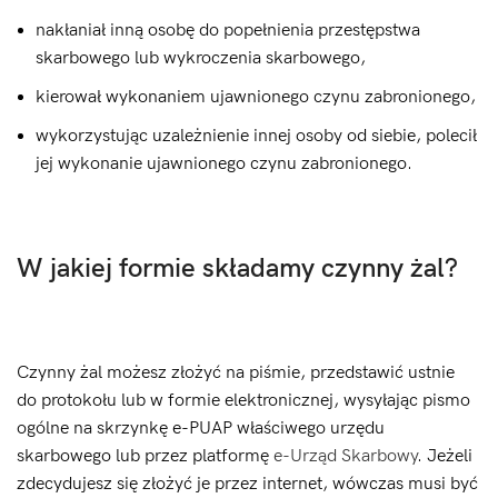
nakłaniał inną osobę do popełnienia przestępstwa
skarbowego lub wykroczenia skarbowego,
kierował wykonaniem ujawnionego czynu zabronionego,
wykorzystując uzależnienie innej osoby od siebie, polecił
jej wykonanie ujawnionego czynu zabronionego.
W jakiej formie składamy czynny żal?
Czynny żal możesz złożyć na piśmie, przedstawić ustnie
do protokołu lub w formie elektronicznej, wysyłając pismo
ogólne na skrzynkę e-PUAP właściwego urzędu
skarbowego lub przez platformę
e-Urząd Skarbowy
. Jeżeli
zdecydujesz się złożyć je przez internet, wówczas musi być