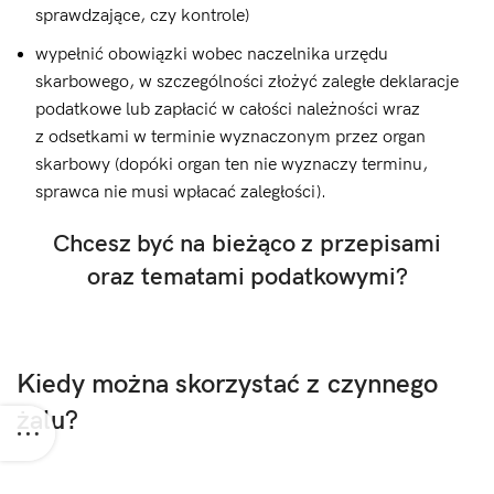
sprawdzające, czy kontrole)
wypełnić obowiązki wobec naczelnika urzędu
skarbowego, w szczególności złożyć zaległe deklaracje
podatkowe lub zapłacić w całości należności wraz
z odsetkami w terminie wyznaczonym przez organ
skarbowy (dopóki organ ten nie wyznaczy terminu,
sprawca nie musi wpłacać zaległości).
Chcesz być na bieżąco z przepisami
oraz tematami podatkowymi?
Kiedy można skorzystać z czynnego
żalu?