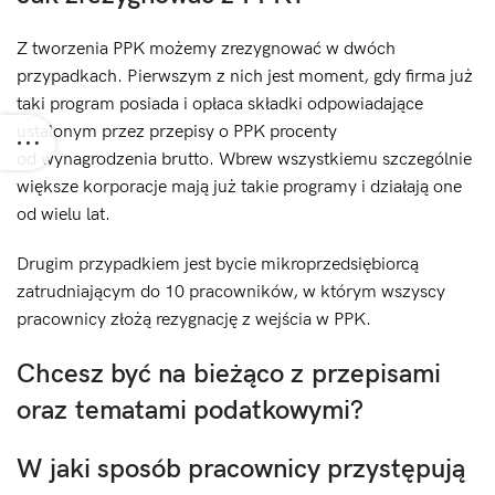
Z tworzenia PPK możemy zrezygnować w dwóch
przypadkach. Pierwszym z nich jest moment, gdy firma już
taki program posiada i opłaca składki odpowiadające
ustalonym przez przepisy o PPK procenty
od wynagrodzenia brutto. Wbrew wszystkiemu szczególnie
większe korporacje mają już takie programy i działają one
od wielu lat.
Drugim przypadkiem jest bycie mikroprzedsiębiorcą
zatrudniającym do 10 pracowników, w którym wszyscy
pracownicy złożą rezygnację z wejścia w PPK.
Chcesz być na bieżąco z przepisami
oraz tematami podatkowymi?
W jaki sposób pracownicy przystępują