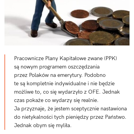
Pracownicze Plany Kapitałowe zwane (PPK)
są nowym programem oszczędzania
przez Polaków na emerytury. Podobno
te są kompletnie indywidualne i nie będzie
możliwe to, co się wydarzyło z OFE. Jednak
czas pokaże co wydarzy się realnie.
Ja przyznaje, że jestem sceptycznie nastawiona
do nietykalności tych pieniędzy przez Państwo.
Jednak obym się myliła.