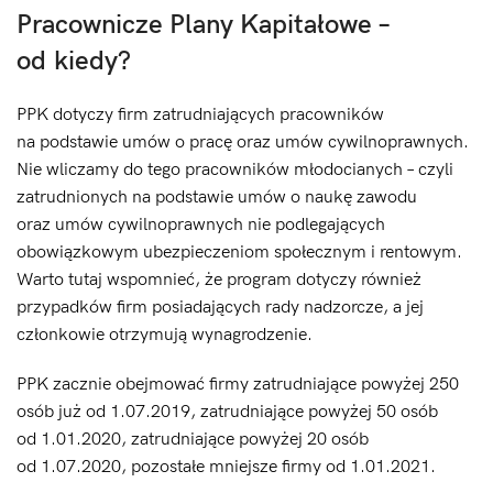
Pracownicze Plany Kapitałowe –
od kiedy?
PPK dotyczy firm zatrudniających pracowników
na podstawie umów o pracę oraz umów cywilnoprawnych.
Nie wliczamy do tego pracowników młodocianych – czyli
zatrudnionych na podstawie umów o naukę zawodu
oraz umów cywilnoprawnych nie podlegających
obowiązkowym ubezpieczeniom społecznym i rentowym.
Warto tutaj wspomnieć, że program dotyczy również
przypadków firm posiadających rady nadzorcze, a jej
członkowie otrzymują wynagrodzenie.
PPK zacznie obejmować firmy zatrudniające powyżej 250
osób już od 1.07.2019, zatrudniające powyżej 50 osób
od 1.01.2020, zatrudniające powyżej 20 osób
od 1.07.2020, pozostałe mniejsze firmy od 1.01.2021.