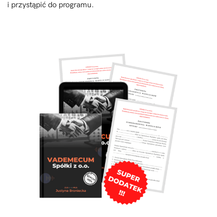
i przystąpić do programu.