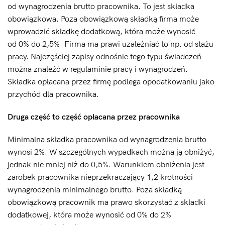
od wynagrodzenia brutto pracownika. To jest składka
obowiązkowa. Poza obowiązkową składką firma może
wprowadzić składkę dodatkową, która może wynosić
od 0% do 2,5%. Firma ma prawi uzależniać to np. od stażu
pracy. Najczęściej zapisy odnośnie tego typu świadczeń
można znaleźć w regulaminie pracy i wynagrodzeń.
Składka opłacana przez firmę podlega opodatkowaniu jako
przychód dla pracownika.
Druga część to część opłacana przez pracownika
Minimalna składka pracownika od wynagrodzenia brutto
wynosi 2%. W szczególnych wypadkach można ją obniżyć,
jednak nie mniej niż do 0,5%. Warunkiem obniżenia jest
zarobek pracownika nieprzekraczający 1,2 krotności
wynagrodzenia minimalnego brutto. Poza składką
obowiązkową pracownik ma prawo skorzystać z składki
dodatkowej, która może wynosić od 0% do 2%