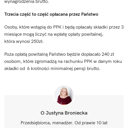
wynagrodzenia brutto.
Trzecia część to część opłacana przez Państwo
Osoby, które wstąpią do PPK i będą opłacały składki przez 3
miesiące mogą liczyć na wpłatę opłaty powitalnej,
która wynosi 250zł.
Poza opłatą powitalną Państwo będzie dopłacało 240 zł
osobom, które zgromadzą na rachunku PPK w danym roku
składki od 6 krotności minimalnej pensji brutto.
O Justyna Broniecka
Przedsiębiorca, menadżer. Od prawie 10 lat