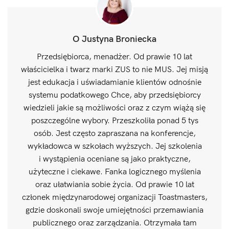
O Justyna Broniecka
Przedsiębiorca, menadżer. Od prawie 10 lat
właścicielka i twarz marki ZUS to nie MUS. Jej misją
jest edukacja i uświadamianie klientów odnośnie
systemu podatkowego Chce, aby przedsiębiorcy
wiedzieli jakie są możliwości oraz z czym wiążą się
poszczególne wybory. Przeszkoliła ponad 5 tys
osób. Jest często zapraszana na konferencje,
wykładowca w szkołach wyższych. Jej szkolenia
i wystąpienia oceniane są jako praktyczne,
użyteczne i ciekawe. Fanka logicznego myślenia
oraz ułatwiania sobie życia. Od prawie 10 lat
członek międzynarodowej organizacji Toastmasters,
gdzie doskonali swoje umiejętności przemawiania
publicznego oraz zarządzania. Otrzymała tam