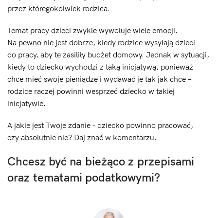
przez któregokolwiek rodzica.
Temat pracy dzieci zwykle wywołuje wiele emocji.
Na pewno nie jest dobrze, kiedy rodzice wysyłają dzieci
do pracy, aby te zasiliły budżet domowy. Jednak w sytuacji,
kiedy to dziecko wychodzi z taką inicjatywą, ponieważ
chce mieć swoje pieniądze i wydawać je tak jak chce –
rodzice raczej powinni wesprzeć dziecko w takiej
inicjatywie.
A jakie jest Twoje zdanie – dziecko powinno pracować,
czy absolutnie nie? Daj znać w komentarzu.
Chcesz być na bieżąco z przepisami
oraz tematami podatkowymi?