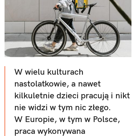
W wielu kulturach
nastolatkowie, a nawet
kilkuletnie dzieci pracują i nikt
nie widzi w tym nic złego.
W Europie, w tym w Polsce,
praca wykonywana