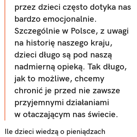
przez dzieci często dotyka nas
bardzo emocjonalnie.
Szczególnie w Polsce, z uwagi
na historię naszego kraju,
dzieci długo są pod naszą
nadmierną opieką. Tak długo,
jak to możliwe, chcemy
chronić je przed nie zawsze
przyjemnymi działaniami
w otaczającym nas świecie.
Ile dzieci wiedzą o pieniądzach